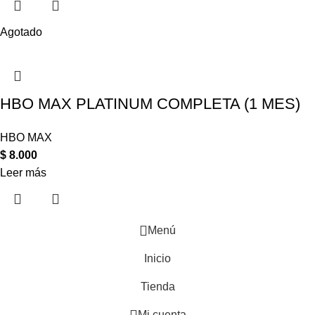
Agotado
HBO MAX PLATINUM COMPLETA (1 MES)
HBO MAX
$
8.000
Leer más
Menú
Inicio
Tienda
Mi cuenta