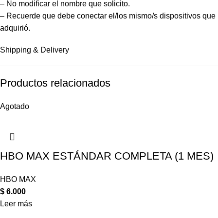
– No modificar el nombre que solicito.
– Recuerde que debe conectar el/los mismo/s dispositivos que
adquirió.
Shipping & Delivery
Productos relacionados
Agotado
HBO MAX ESTÁNDAR COMPLETA (1 MES)
HBO MAX
$
6.000
Leer más