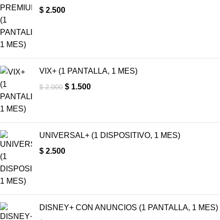
$
2.500
VIX+ (1 PANTALLA, 1 MES)
$
1.500
$
2.000
UNIVERSAL+ (1 DISPOSITIVO, 1 MES)
$
2.500
DISNEY+ CON ANUNCIOS (1 PANTALLA, 1 MES)