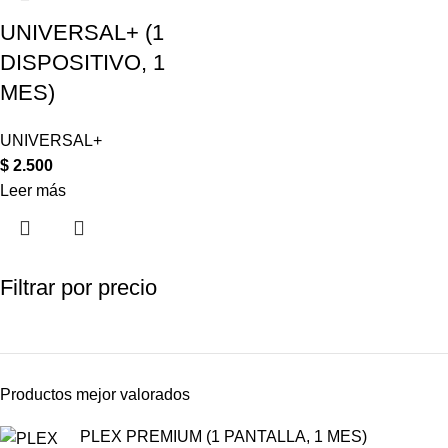
UNIVERSAL+ (1
DISPOSITIVO, 1
MES)
UNIVERSAL+
$
2.500
Leer más
Filtrar por precio
Productos mejor valorados
PLEX PREMIUM (1 PANTALLA, 1 MES)