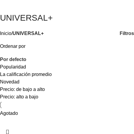
0
$
UNIVERSAL+
Filtros
Inicio
UNIVERSAL+
Ordenar por
Por defecto
Popularidad
La calificación promedio
Novedad
Precio: de bajo a alto
Precio: alto a bajo
Agotado