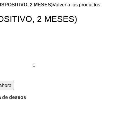
ISPOSITIVO, 2 MESES)
Volver a los productos
OSITIVO, 2 MESES)
ahora
ta de deseos