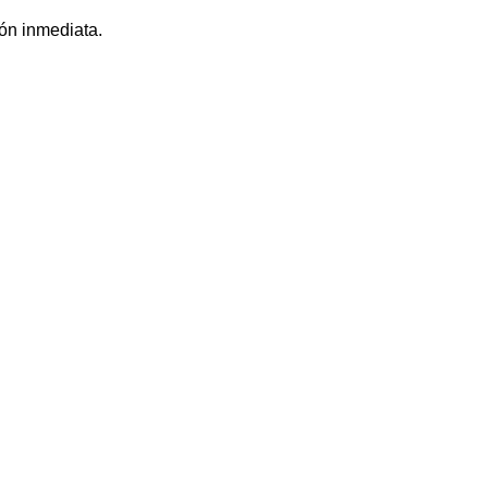
ón inmediata.