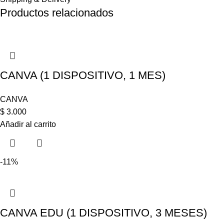
Productos relacionados
CANVA (1 DISPOSITIVO, 1 MES)
CANVA
$
3.000
Añadir al carrito
-11%
CANVA EDU (1 DISPOSITIVO, 3 MESES)