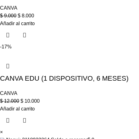
CANVA
$
9.000
$
8.000
Añadir al carrito
-17%
CANVA EDU (1 DISPOSITIVO, 6 MESES)
CANVA
$
12.000
$
10.000
Añadir al carrito
×