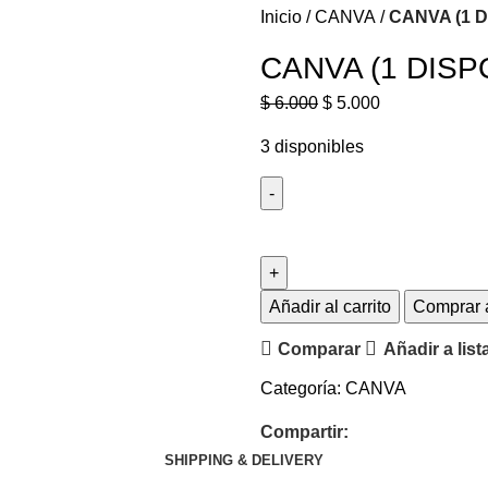
Inicio
CANVA
CANVA (1 D
CANVA (1 DISP
$
6.000
$
5.000
3 disponibles
Añadir al carrito
Comprar 
Comparar
Añadir a lis
Categoría:
CANVA
Compartir:
SHIPPING & DELIVERY