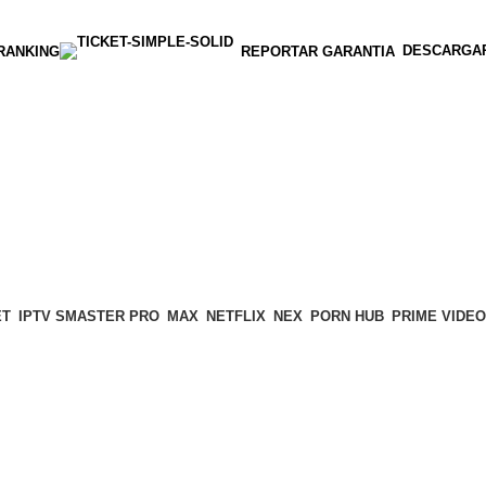
DESCARGA
RANKING
REPORTAR GARANTIA
ET
IPTV SMASTER PRO
MAX
NETFLIX
NEX
PORN HUB
PRIME VIDEO